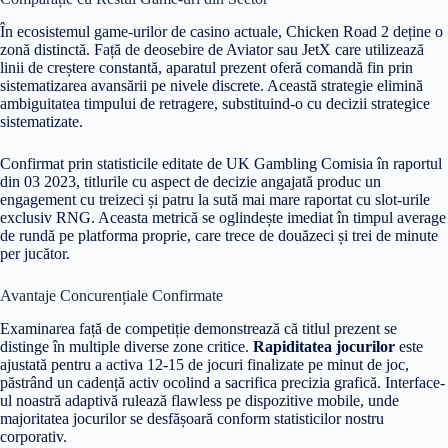
În ecosistemul game-urilor de casino actuale, Chicken Road 2 deține o
zonă distinctă. Față de deosebire de Aviator sau JetX care utilizează
linii de creștere constantă, aparatul prezent oferă comandă fin prin
sistematizarea avansării pe nivele discrete. Această strategie elimină
ambiguitatea timpului de retragere, substituind-o cu decizii strategice
sistematizate.
Confirmat prin statisticile editate de UK Gambling Comisia în raportul
din 03 2023, titlurile cu aspect de decizie angajată produc un
engagement cu treizeci și patru la sută mai mare raportat cu slot-urile
exclusiv RNG. Aceasta metrică se oglindește imediat în timpul average
de rundă pe platforma proprie, care trece de douăzeci și trei de minute
per jucător.
Avantaje Concurențiale Confirmate
Examinarea față de competiție demonstrează că titlul prezent se
distinge în multiple diverse zone critice.
Rapiditatea jocurilor
este
ajustată pentru a activa 12-15 de jocuri finalizate pe minut de joc,
păstrând un cadență activ ocolind a sacrifica precizia grafică. Interface-
ul noastră adaptivă rulează flawless pe dispozitive mobile, unde
majoritatea jocurilor se desfășoară conform statisticilor nostru
corporativ.