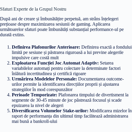
Sfaturi Experte de la Grupul Nostru
După ani de creare și îmbunătățire perpetuă, am strâns înțelegeri
prețioase despre maximizarea sesiunii de gaming. Aplicarea
următoarelor sfaturi poate îmbunătăți substanțial performance-ul pe
durată extins.
Definirea Plafonurilor Anterioare:
Definirea exactă a fondului
limită pe sesiune și păstrarea riguroasă a lui previne alegerile
impulsive care costă mult
Exploatarea Funcției Joc Automat Adaptiv:
Setarea
variabilelor automați pentru colectare la determinate factori
înlătură incertitudinea și certifică rigoare
Urmărirea Modelelor Personale:
Documentarea outcome-
urilor permite la identificarea direcțiilor proprii și ajustarea
strategiilor în mod corespunzător
Perioade Temporizate:
Plafonarea timpului de divertisment la
segmente de 30-45 minute de joc păstrează focusul și scade
epuizarea la nivel de alegeri
Diversificarea Volumelor Stake-urilor:
Modificarea mizelor în
raport de performanța din ultimul timp facilitează administrarea
mai bună a bankroll-ului