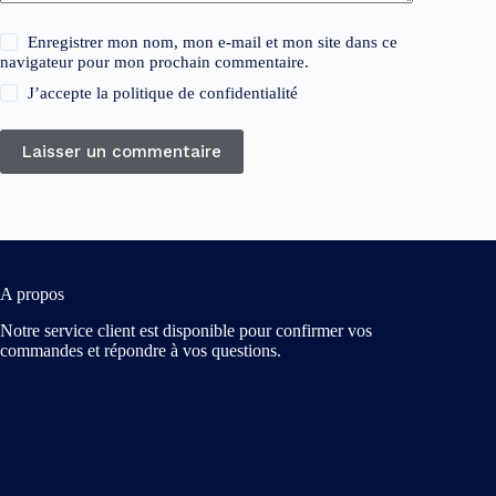
Enregistrer mon nom, mon e-mail et mon site dans ce
navigateur pour mon prochain commentaire.
J’accepte la
politique de confidentialité
Laisser un commentaire
A propos
Notre service client est disponible pour confirmer vos
commandes et répondre à vos questions.