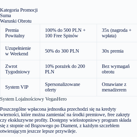
Kategoria Promocji
Suma
Warunki Obrotu
Premia
100% do 500 PLN +
35x (nagroda +
Powitalny
100 Free Spinów
wpłata)
Uzupełnienie
50% do 300 PLN
30x premia
w Weekend
Zwrot
10% porażek do 200
Bez wymagań
Tygodniowy
PLN
obrotu
Spersonalizowane
Omawiane z
System VIP
oferty
menadżerem
System Lojalnościowy VegasHero
Poszczególne wpłacona jednostka przechodzi się na kredyty
wierności, które można zamieniać na środki premiowe, free zakręty
czy ekskluzywne profity. Dostępny wielostopniowy program składa
się z stopnie od Brązowego po Diament, z każdym szczeblem
otwierającym jeszcze lepsze przywileje.