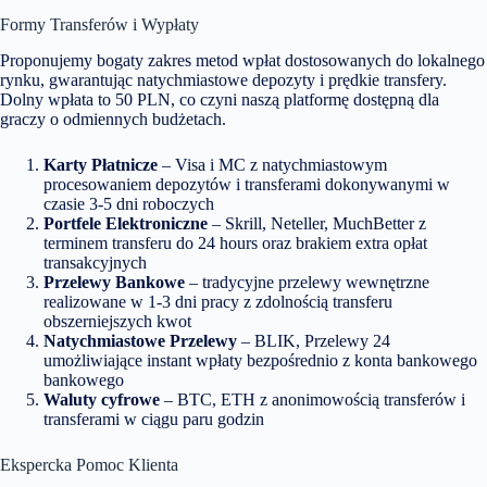
Formy Transferów i Wypłaty
Proponujemy bogaty zakres metod wpłat dostosowanych do lokalnego
rynku, gwarantując natychmiastowe depozyty i prędkie transfery.
Dolny wpłata to 50 PLN, co czyni naszą platformę dostępną dla
graczy o odmiennych budżetach.
Karty Płatnicze
– Visa i MC z natychmiastowym
procesowaniem depozytów i transferami dokonywanymi w
czasie 3-5 dni roboczych
Portfele Elektroniczne
– Skrill, Neteller, MuchBetter z
terminem transferu do 24 hours oraz brakiem extra opłat
transakcyjnych
Przelewy Bankowe
– tradycyjne przelewy wewnętrzne
realizowane w 1-3 dni pracy z zdolnością transferu
obszerniejszych kwot
Natychmiastowe Przelewy
– BLIK, Przelewy 24
umożliwiające instant wpłaty bezpośrednio z konta bankowego
bankowego
Waluty cyfrowe
– BTC, ETH z anonimowością transferów i
transferami w ciągu paru godzin
Ekspercka Pomoc Klienta