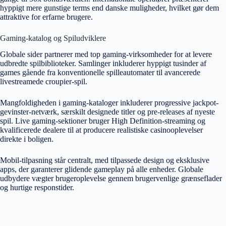
hyppigt mere gunstige terms end danske muligheder, hvilket gør dem
attraktive for erfarne brugere.
Gaming-katalog og Spiludviklere
Globale sider partnerer med top gaming-virksomheder for at levere
udbredte spilbiblioteker. Samlinger inkluderer hyppigt tusinder af
games gående fra konventionelle spilleautomater til avancerede
livestreamede croupier-spil.
Mangfoldigheden i gaming-kataloger inkluderer progressive jackpot-
gevinster-netværk, særskilt designede titler og pre-releases af nyeste
spil. Live gaming-sektioner bruger High Definition-streaming og
kvalificerede dealere til at producere realistiske casinooplevelser
direkte i boligen.
Mobil-tilpasning står centralt, med tilpassede design og eksklusive
apps, der garanterer glidende gameplay på alle enheder. Globale
udbydere vægter brugeroplevelse gennem brugervenlige grænseflader
og hurtige responstider.