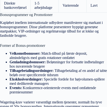
Direkte
1-5
Varierende
Lavt
bankoverførsel
arbejdsdage
Bonusprogrammer og Promotioner
Kapløbet imellem internationale udbydere manifesterer sig markant i
bonusprogrammer. Disse platforme præsenterer hyppigt generøse
startpakker, VIP-ordninger og regelmæssige tilbud for at lokke og
fastholde brugere.
Former af Bonus-promotioner
Velkomstbonusser:
Match-tilbud på første deposit,
almindeligvis med gratis rotationer omfattet
Genladningsbonusser:
Belønninger for fortsatte indbetalinger
hos nuværende brugere
Tilbagebetalingsordninger:
Tilbagebetaling af en andel af tabte
beløb over specificerede tidsrum
Eksklusivordninger:
Specielle fordele for højvolumen-spillere
med dedikerede managers
Events:
Konkurrence-orienterede events med omfattende
præmiesummer
Wagering-krav varierer væsentligt mellem tjenester, normalt fra tyve
gange til 50x bonusværdien. Internationale operatører præsenterer