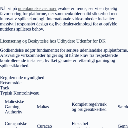
Når vi på
udenlandske casinoer
evaluerer trends, ser vi en tydelig
favorisering for platforme, der sammenkobler solid sikkerhed med
innovativ spilleteknologi. Internationale virksomheder indsætter
massivt i responsivt design og live dealer-teknologi for at opfylde
nutidens spilleres behov.
Licensering og Beskyttelse hos Udbydere Udenfor for DK
Godkendelse udgør fundamentet for seriøse udenlandske spilplatforme.
Ansvarlige virksomheder følger sig til hårde krav fra respekterede
kontrollerende instanser, hvilket garanterer retfærdigt gaming og
spillersikkerhed.
Regulerende myndighed
Retsområde
Træk
Typisk Kontrolniveau
Maltesiske
Komplet regelværk
Gaming
Maltas
Særde
og brugersikkerhed
Authority
Curaçaoiske
Fleksibel
Curacao
Genne