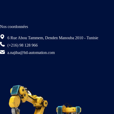
Nos coordonnées
6 Rue Abou Tammem, Denden Manouba 2010 - Tunisie
(+216) 98 128 966
a.najiba@htl-automation.com