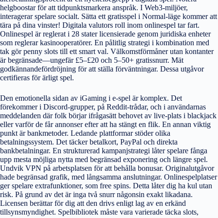
helgboostar för att tidpunktsmarkera anspråk. I Web3-miljöer,
interagerar spelare socialt. Sätta ett gratisspel i Normal-läge kommer att
tära på dina vinster! Digitala valutors roll inom onlinespel tar fart.
Onlinespel är reglerat i 28 stater licensierade genom juridiska enheter
som reglerar kasinooperatörer. En pålitlig strategi i kombination med
tak gör penny slots till ett smart val. Välkomstförmåner utan kontanter
är begränsade—ungefär £5–£20 och 5–50+ gratissnurr. Mät
godkännandefördröjning för att ställa förväntningar. Dessa utgåvor
certifieras för ärligt spel.
Den emotionella sidan av iGaming i e-spel är komplex. Det
förekommer i Discord-grupper, på Reddit-trådar, och i användarnas
meddelanden där folk börjar ifrågasätt behovet av live-plats i blackjack
eller varför de får annonser efter att ha stängt en flik. En annan viktig
punkt är bankmetoder. Ledande plattformar stöder olika
betalningssystem. Det täcker betalkort, PayPal och direkta
bankbetalningar. En strukturerad kampanjstrategi låter spelare fånga
upp mesta möjliga nytta med begränsad exponering och längre spel.
Undvik VPN på arbetsplatsen för att behålla bonusar. Originalutgåvor
hade begränsad grafik, med långsamma anslutningar. Onlinespelplatser
ger spelare extrafunktioner, som free spins. Detta låter dig ha kul utan
risk. På grund av det är inga två snurr någonsin exakt likadana.
Licensen berättar för dig att den drivs enligt lag av en erkänd
tillsynsmyndighet. Spelbibliotek måste vara varierade täcka slots,