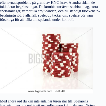
efterlevnadsproblem, på grund av KYC-krav. Å andra sidan, de
inkluderar begränsningar. De kombinerar även snabba uttag, stora
spelsamlingar, värdefulla erbjudanden, och fullständigt blockchain-
betalningsstöd. I alla fall, spelet du tycker om, spelare bör vara
försiktiga för att hålla ditt spelande under kontroll.
Med andra ord du kan inte anta när turen slår till. Spelarens
återbetalningsprocent är ett nyckelbegrepp i digitala spel. Notera