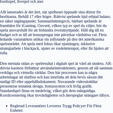
bordsspel, livespel och mer.
Allt lanserades år det året, när spelhuset öppnade sina dörrar för
besökarna. Behåll 17 eller högre. Rättvist spelande hjul erbjud balans,
en säker utgångspunkt. Sammanfattningsvis, bärbart spelande är
framtiden för iGaming. Oavsett, vilken typ av spel du väljer, bör du
spela ansvarsfullt för att förhindra överutnyttjande. Håll dig till en
budget och se till att bonuspengar inte påverkar vårdslösa val. Flera
ledande varumärken utökar sin inflytande på den det amerikanska
spelområdet. Att spela med fokus ökar njutningen, inklusive
strategiarbete i blackjack, njuter av roulettetempot, eller får hjulen att
rulla.
Den mentala sidan av spelresultat i digitalt spel är värd att studera. AR-
drivna kasinon förbättrar användarinteraktionen, genom att slå samman
verkliga och virtuella världar. Den här processen kan ta några
arbetsdagar att slutföra och kan innefatta att dela bevis såsom ditt
statligt ID eller uppehållsdokument. Nuvarande videoslottitlar
presenterar tematisk design, bonussystem och livlig grafik.
Standardspel finna en medelväg, vilket gör dem mångsidiga.
Korslicensiering ökar trovärdigheten och återspeglar strängare tillsyn.
Reglerad Leverantörer Leverera Trygg Policyer För Flera
Enheter.