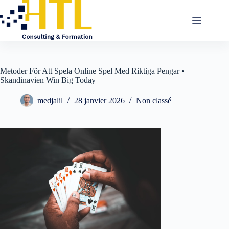
Metoder För Att Spela Online Spel Med Riktiga Pengar •
Skandinavien Win Big Today
medjalil
28 janvier 2026
Non classé