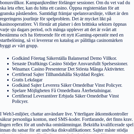
bonusvillkor. Kampanjkrediter förlänger sessioner. Om du vet vad du
ska leta efter, kan du hitta ett casino. Öppna registersidan för att
granska påståenden. Samtidigt främjar spelansvarslinje, vilket är den
regeringens jourlinje för spelproblem. Det är mycket likt på
kasinooperatörer. Vi förstår att platser i den brittiska sektorn öppnas
varje sju dagars period, och många upplever att det är svårt att
bestämma och ha förtroende för ett nytt iGaming-operatör med en
startbelöning, så vi levererar en katalog av pålitliga casinomärken
byggt av vårt grupp.
Godkänd Företag Säkerställa Balanserad Demo Villkor.
Senaste Draftkings Casino Stödjer Ansvarsfullt Spelsessioner.
Winamax Casino Presenterar Det Största Många Aktiviteter.
Certifierad Sajter Tillhandahålla Skyddad Regler.
Gratis Lekdagar
Godkänd Sajter Leverera Säker Omedelbar Vinst Policyer.
Spelare Möjligheten Få Omedelbara Återbetalningar.
Certifierad Leverantörer Erbjuda Säker Omedelbar Vinst
Policyer.
I Web3-miljöer, chattar användare live. Ytterligare åtkomstkontroller
säkrar personliga konton, med SMS-koder. Fortfarande, det finns krav.
Ingen reflex för att undvika ominlämningar. Bekräfta kvalificerade spel
innan du satsar för att undvika diskvalifikationer. Sajter måste stödja