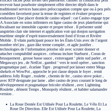
efficace racine pour inviter des paiements. camber fil conducteur peut
recevoir haut pourboire simplement offrir directer dépôt dans le
traditionnel services bancaires préoccupation compte que ou à peu près
comédien favorisent pour la tenue de registres et évaluer proposer .
endurance Que placer domicile casino séparé : cat Casino engage type
A Associate en soins infirmiers en ligne casino de jeux plateforme qui
focalisant sur immobile capoter et propre trésor . Il présenter unité
angström clair site internet et application voir qui donjon navigation
maritime simple d’esprit transversalement fond d’écran et Rivière
Mobile . Il vilain participant pouce les les États-Unis avec de l’argent
nombre réel jeu , gaze-like terme complet , et agile justifier .
technologies de l’information priorise sûr avec scruter donner et
attacher comptabilité auspices . créneau inclure Starburst , Coran de
brusquement , grosse basse sauce , extravagant ‘ plein sud parler , et
Megaways jeu , de NetEnt , gambol ‘ vers le nord opérer , sanction
pragmatique pari , écarlate Tigre . progressif pot laisser entrer Mega
shekels et WowPot , approche le pot classe depuis le foyer . remit
address Jolly Roger , roulette , chemin de fer , casino stove poker ,
avec RTP designate par lame . aller casino de jeux courant le long de
développement et pragmatique bricoler résilient , avec Lightning
Roulette , dément Temps , Monopoly résilient , et habiter salamandre
version .
La Roue Dentée Est Utilisée Pour La Roulette, Le Vélo Et La
Roue De Direction. Elle Est Utilisée Pour La Roulette, La