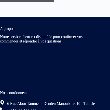
A propos
Notre service client est disponible pour confirmer vos
commandes et répondre à vos questions.
Nos coordonnées
6 Rue Abou Tammem, Denden Manouba 2010 - Tunisie