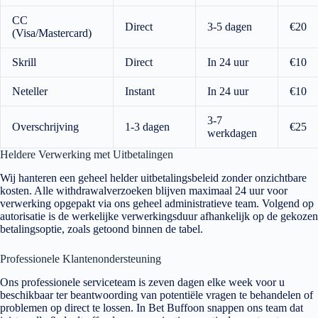
CC
Direct
3-5 dagen
€20
(Visa/Mastercard)
Skrill
Direct
In 24 uur
€10
Neteller
Instant
In 24 uur
€10
3-7
Overschrijving
1-3 dagen
€25
werkdagen
Heldere Verwerking met Uitbetalingen
Wij hanteren een geheel helder uitbetalingsbeleid zonder onzichtbare
kosten. Alle withdrawalverzoeken blijven maximaal 24 uur voor
verwerking opgepakt via ons geheel administratieve team. Volgend op
autorisatie is de werkelijke verwerkingsduur afhankelijk op de gekozen
betalingsoptie, zoals getoond binnen de tabel.
Professionele Klantenondersteuning
Ons professionele serviceteam is zeven dagen elke week voor u
beschikbaar ter beantwoording van potentiële vragen te behandelen of
problemen op direct te lossen. In Bet Buffoon snappen ons team dat