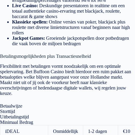
terugbetalingspercentages variërend 94% tot 98%
Live Casino:
Deskundige presentatoren in realtime om een
totaal authentieke casino-ervaring met blackjack, roulette,
baccarat & game shows
Klassieke spellen:
Online versies van poker, blackjack plus
roulette met diverse limietstructuren vanaf beginners naar high
rollers
Jackpot Games:
Groeiende jackpotspellen door potbedragen
die vaak boven de miljoen bedragen
Betalingsmogelijkheden plus Transactiesnelheid
Flexibiliteit met betalingen vormt noodzakelijk om een optimale
spelervaring. Bet Buffoon Casino biedt hierdoor een ruim pakket aan
betaalopties welke blijven aangepast voor onze Hollandse markt.
Maakt niet uit of jij ook de voorkeur heeft naar klassieke
overschrijvingen of hedendaagse digitale wallets, wij regelen jouw
keuze.
Betaalwijze
Storttijd
Uitbetalingstijd
Minimaal Bedrag
iDEAL
Onmiddellijk
1-2 dagen
€10