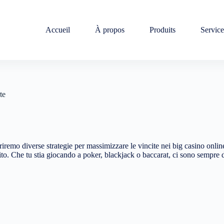
Accueil
À propos
Produits
Service
te
priremo diverse strategie per massimizzare le vincite nei big casino onlin
to. Che tu stia giocando a poker, blackjack o baccarat, ci sono sempre de