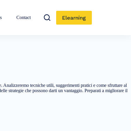
Elearning
s
Contact
e. Analizzeremo tecniche utili, suggerimenti pratici e come sfruttare al
lle strategie che possono darti un vantaggio. Preparati a migliorare il