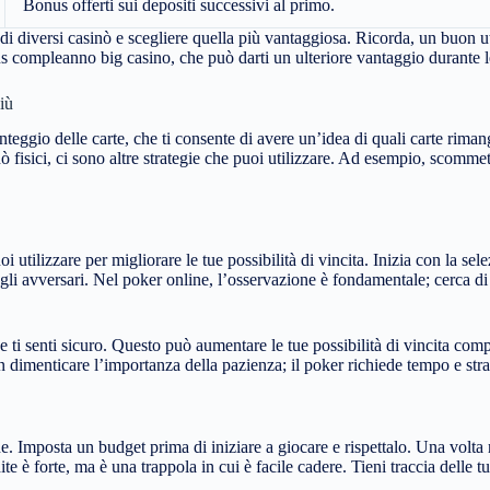
Bonus offerti sui depositi successivi al primo.
e di diversi casinò e scegliere quella più vantaggiosa. Ricorda, un buon 
us compleanno big casino, che può darti un ulteriore vantaggio durante le
iù
conteggio delle carte, che ti consente di avere un’idea di quali carte r
ò fisici, ci sono altre strategie che puoi utilizzare. Ad esempio, scomm
oi utilizzare per migliorare le tue possibilità di vincita. Inizia con la s
li avversari. Nel poker online, l’osservazione è fondamentale; cerca di n
e ti senti sicuro. Questo può aumentare le tue possibilità di vincita com
on dimenticare l’importanza della pazienza; il poker richiede tempo e strat
ne. Imposta un budget prima di iniziare a giocare e rispettalo. Una volta 
te è forte, ma è una trappola in cui è facile cadere. Tieni traccia delle 