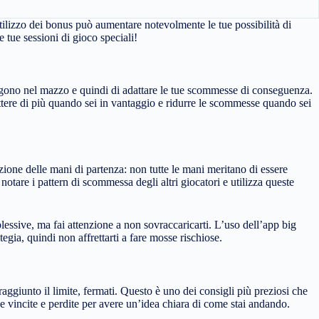
utilizzo dei bonus può aumentare notevolmente le tue possibilità di
 tue sessioni di gioco speciali!
imangono nel mazzo e quindi di adattare le tue scommesse di conseguenza.
ettere di più quando sei in vantaggio e ridurre le scommesse quando sei
elezione delle mani di partenza: non tutte le mani meritano di essere
otare i pattern di scommessa degli altri giocatori e utilizza queste
plessive, ma fai attenzione a non sovraccaricarti. L’uso dell’app big
egia, quindi non affrettarti a fare mosse rischiose.
raggiunto il limite, fermati. Questo è uno dei consigli più preziosi che
tue vincite e perdite per avere un’idea chiara di come stai andando.