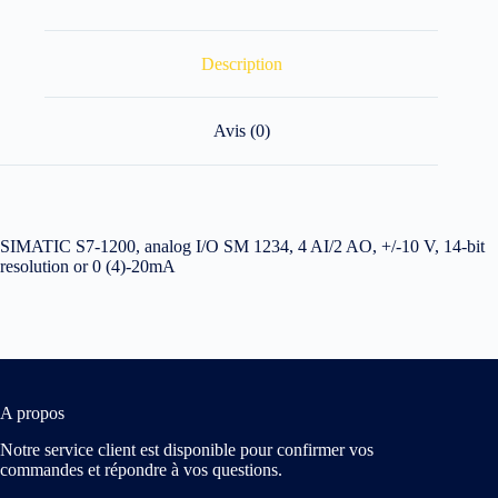
Description
Avis (0)
SIMATIC S7-1200, analog I/O SM 1234, 4 AI/2 AO, +/-10 V, 14-bit
resolution or 0 (4)-20mA
A propos
Notre service client est disponible pour confirmer vos
commandes et répondre à vos questions.