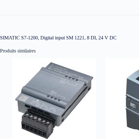
SIMATIC S7-1200, Digital input SM 1221, 8 DI, 24 V DC
Produits similaires