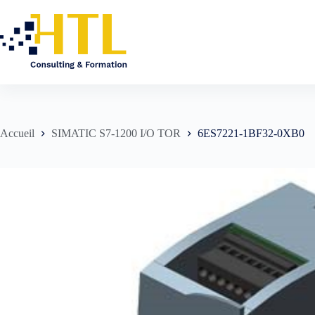
Accueil
SIMATIC S7-1200 I/O TOR
6ES7221-1BF32-0XB0