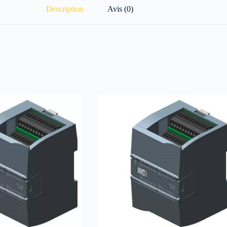
Description
Avis (0)