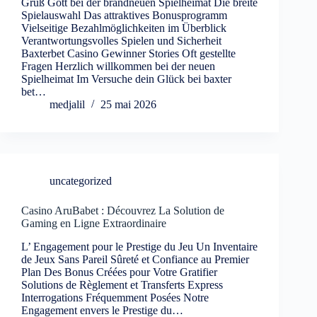
Grüß Gott bei der brandneuen Spielheimat Die breite
Spielauswahl Das attraktives Bonusprogramm
Vielseitige Bezahlmöglichkeiten im Überblick
Verantwortungsvolles Spielen und Sicherheit
Baxterbet Casino Gewinner Stories Oft gestellte
Fragen Herzlich willkommen bei der neuen
Spielheimat Im Versuche dein Glück bei baxter
bet…
medjalil
25 mai 2026
uncategorized
Casino AruBabet : Découvrez La Solution de
Gaming en Ligne Extraordinaire
L’ Engagement pour le Prestige du Jeu Un Inventaire
de Jeux Sans Pareil Sûreté et Confiance au Premier
Plan Des Bonus Créées pour Votre Gratifier
Solutions de Règlement et Transferts Express
Interrogations Fréquemment Posées Notre
Engagement envers le Prestige du…