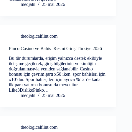
medjalil
25 mai 2026
theologicalflint.com
Pinco Casino ve Bahis ️ Resmi Giriş Türkiye 2026
Bu tür durumlarda, erişim yalnızca destek ekibiyle
iletişime geçilerek, giriş bilgilerinin ve kimliğin
doğrulanmasıyla yeniden sağlanabilir. Casino
bonusu için çevrim şartı x50 iken, spor bahisleri için
x10’dur. Spor bahisçileri için ayrıca %125’e kadar
ilk para yatırma bonusu da mevcuttur.
Like3DislikePinko…
medjalil
25 mai 2026
theologicalflint.com