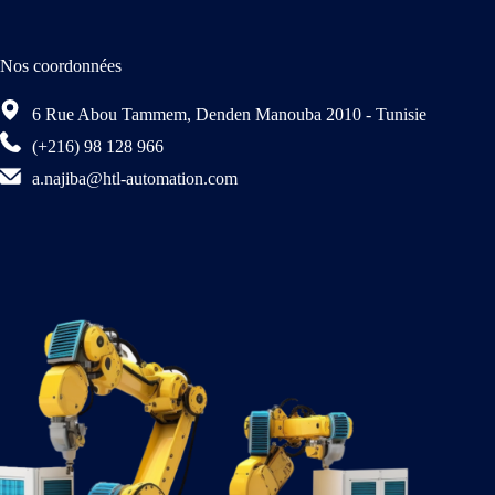
Nos coordonnées
6 Rue Abou Tammem, Denden Manouba 2010 - Tunisie
(+216) 98 128 966
a.najiba@htl-automation.com