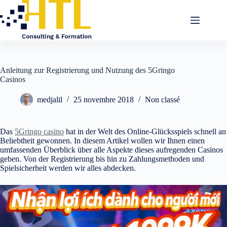
Anleitung zur Registrierung und Nutzung des 5Gringo
Casinos
medjalil
25 novembre 2018
Non classé
Das
5Gringo casino
hat in der Welt des Online-Glücksspiels schnell an
Beliebtheit gewonnen. In diesem Artikel wollen wir Ihnen einen
umfassenden Überblick über alle Aspekte dieses aufregenden Casinos
geben. Von der Registrierung bis hin zu Zahlungsmethoden und
Spielsicherheit werden wir alles abdecken.