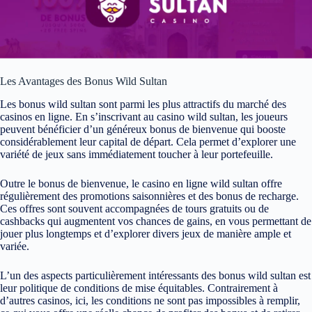
Les Avantages des Bonus Wild Sultan
Les bonus wild sultan sont parmi les plus attractifs du marché des
casinos en ligne. En s’inscrivant au casino wild sultan, les joueurs
peuvent bénéficier d’un généreux bonus de bienvenue qui booste
considérablement leur capital de départ. Cela permet d’explorer une
variété de jeux sans immédiatement toucher à leur portefeuille.
Outre le bonus de bienvenue, le casino en ligne wild sultan offre
régulièrement des promotions saisonnières et des bonus de recharge.
Ces offres sont souvent accompagnées de tours gratuits ou de
cashbacks qui augmentent vos chances de gains, en vous permettant de
jouer plus longtemps et d’explorer divers jeux de manière ample et
variée.
L’un des aspects particulièrement intéressants des bonus wild sultan est
leur politique de conditions de mise équitables. Contrairement à
d’autres casinos, ici, les conditions ne sont pas impossibles à remplir,