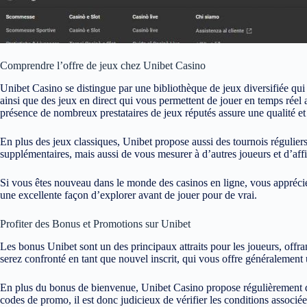
Comprendre l’offre de jeux chez Unibet Casino
Unibet Casino se distingue par une bibliothèque de jeux diversifiée qui
ainsi que des jeux en direct qui vous permettent de jouer en temps réel
présence de nombreux prestataires de jeux réputés assure une qualité et
En plus des jeux classiques, Unibet propose aussi des tournois régulie
supplémentaires, mais aussi de vous mesurer à d’autres joueurs et d’af
Si vous êtes nouveau dans le monde des casinos en ligne, vous apprécie
une excellente façon d’explorer avant de jouer pour de vrai.
Profiter des Bonus et Promotions sur Unibet
Les bonus Unibet sont un des principaux attraits pour les joueurs, off
serez confronté en tant que nouvel inscrit, qui vous offre généralement
En plus du bonus de bienvenue, Unibet Casino propose régulièrement d’a
codes de promo, il est donc judicieux de vérifier les conditions associé