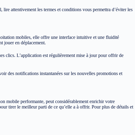
, lire attentivement les termes et conditions vous permettra d’éviter les
ation mobiles, elle offre une interface intuitive et une fluidité
ent jouer en déplacement.
s clics. L’application est régulièrement mise à jour pour offrir de
oir des notifications instantanées sur les nouvelles promotions et
cation mobile performante, peut considérablement enrichir votre
 tirer le meilleur parti de ce qu’elle a à offrir. Pour plus de détails et