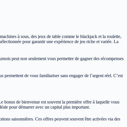
machines à sous, des jeux de table comme le blackjack et la roulette,
électionnée pour garantir une expérience de jeu riche et variée. La
s tournois peut non seulement vous permettre de gagner des récompenses
 permettent de vous familiariser sans engager de l’argent réel. C’est
Le bonus de bienvenue est souvent la première offre à laquelle vous
déale pour démarrer avec un capital plus important.
ions saisonnières. Ces offres peuvent souvent être activées via des