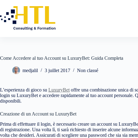
Come Accedere al tuo Account su LuxuryBet: Guida Completa
medjalil
3 juillet 2017
Non classé
L’esperienza di gioco su
LuxuryBet
offre una combinazione unica di sco
login su LuxuryBet e accedere rapidamente al tuo account personale. Que
disponibili.
Creazione di un Account su LuxuryBet
Prima di effettuare il login, è necessario creare un account su LuxuryB
di registrazione. Una volta lì, ti sarà richiesto di inserire alcune info
volta che desideri. Assicurati di scegliere una password che sia sia mem