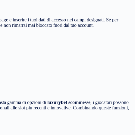
ge e inserire i tuoi dati di accesso nei campi designati. Se per
e non rimarrai mai bloccato fuori dal tuo account.
vasta gamma di opzioni di
luxurybet scommesse
, i giocatori possono
zionali alle slot più recenti e innovative. Combinando queste funzioni,