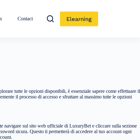
Elearning
s
Contact
rare tutte le opzioni disponibili, è essenziale sapere come effettuare il
mente il processo di accesso e sfruttare al massimo tutte le opzioni
e navigare sul sito web ufficiale di LuxuryBet e cliccare sulla sezione
password sicura. Questo ti permetterà di accedere al tuo account ogni
ccount.