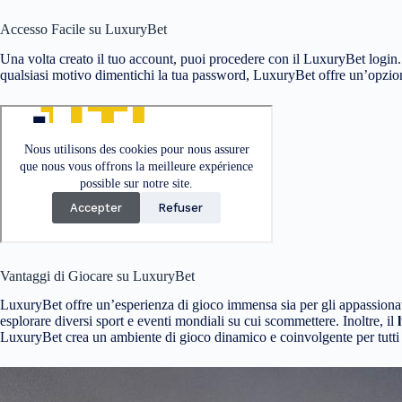
Accesso Facile su LuxuryBet
Una volta creato il tuo account, puoi procedere con il LuxuryBet login. 
qualsiasi motivo dimentichi la tua password, LuxuryBet offre un’opzione 
Vantaggi di Giocare su LuxuryBet
LuxuryBet offre un’esperienza di gioco immensa sia per gli appassionat
esplorare diversi sport e eventi mondiali su cui scommettere. Inoltre, il
LuxuryBet crea un ambiente di gioco dinamico e coinvolgente per tutti i